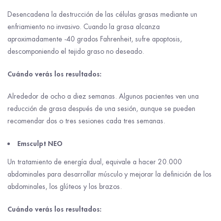
Desencadena la destrucción de las células grasas mediante un
enfriamiento no invasivo. Cuando la grasa alcanza
aproximadamente -40 grados Fahrenheit, sufre apoptosis,
descomponiendo el tejido graso no deseado.
Cuándo verás los resultados:
Alrededor de ocho a diez semanas. Algunos pacientes ven una
reducción de grasa después de una sesión, aunque se pueden
recomendar dos o tres sesiones cada tres semanas.
Emsculpt NEO
Un tratamiento de energía dual, equivale a hacer 20.000
abdominales para desarrollar músculo y mejorar la definición de los
abdominales, los glúteos y los brazos.
Cuándo verás los resultados: