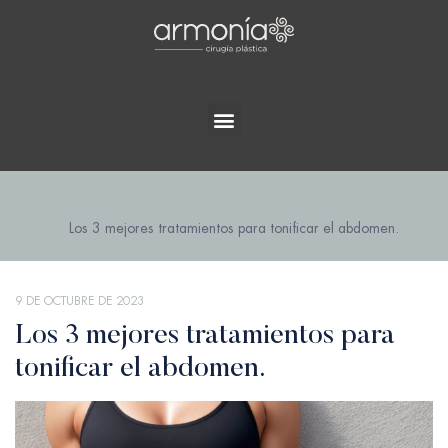
Home
Sin categoría
Los 3 mejores tratamientos para tonificar el abdomen.
9 DE OCTUBRE DE 2023
Los 3 mejores tratamientos para
tonificar el abdomen.