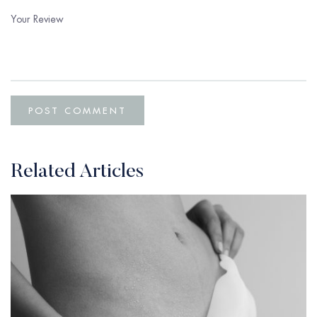
Related Articles