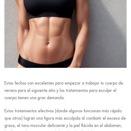
Estas fechas son excelentes para empezar a trabajar tu cuerpo de
verano para el siguiente año y los tratamientos para esculpir el
cuerpo tienen una gran demanda.
Estos tratamientos efectivos (donde algunos funcionan más rápido
que otros) logran una figura más esculpida al combatir el exceso de
grasa, el tono muscular deficiente y la piel flácida en el abdomen,