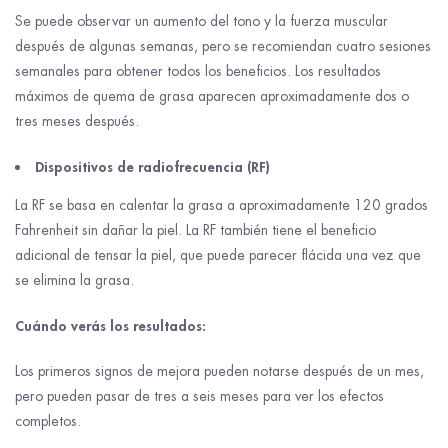
Se puede observar un aumento del tono y la fuerza muscular
después de algunas semanas, pero se recomiendan cuatro sesiones
semanales para obtener todos los beneficios. Los resultados
máximos de quema de grasa aparecen aproximadamente dos o
tres meses después.
Dispositivos de radiofrecuencia (RF)
La RF se basa en calentar la grasa a aproximadamente 120 grados
Fahrenheit sin dañar la piel. La RF también tiene el beneficio
adicional de tensar la piel, que puede parecer flácida una vez que
se elimina la grasa.
Cuándo verás los resultados:
Los primeros signos de mejora pueden notarse después de un mes,
pero pueden pasar de tres a seis meses para ver los efectos
completos.