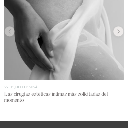
29 DE JULIO DE 2024
Las cirugías estéticas íntimas más solicitadas del
momento