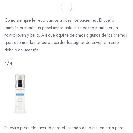
Como siempre le recordamos a nuestros pacientes: El cuello
también presenta un papel importante si se desea mantener un
rostro joven y bello. Así que aquí te dejamos algunas de las cremas
que recomendamos para abordar los signos de envejecimiento
debajo del mentón.
1/4
Nuestro producto favorito para el cuidado de la piel en casa para