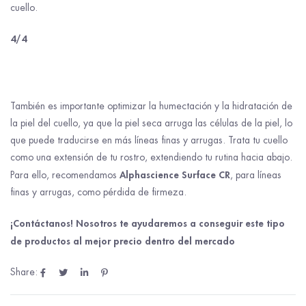
cuello.
4/4
También es importante optimizar la humectación y la hidratación de
la piel del cuello, ya que la piel seca arruga las células de la piel, lo
que puede traducirse en más líneas finas y arrugas. Trata tu cuello
como una extensión de tu rostro, extendiendo tu rutina hacia abajo.
Alphascience Surface CR
Para ello, recomendamos
, para líneas
finas y arrugas, como pérdida de firmeza.
¡Contáctanos! Nosotros te ayudaremos a conseguir este tipo
de productos al mejor precio dentro del mercado
Share: