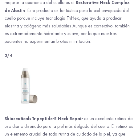
Restorative Neck Complex
mejorar la apariencia del cuello es el
de Alastin
. Este producto es fantástico para la piel envejecida del
cuello porque incluye tecnología TriHex, que ayuda a producir
elastina y colágeno más saludables.Aunque es correctivo, también
es extremadamente hidratante y suave, por lo que nuestros
pacientes no experimentan brotes ni irritación.
2/4
Skinceuticals Tripeptide-R Neck Repair
es un excelente retinol de
uso diario diseñado para la piel más delgada del cuello. El retinol es
un elemento crucial de toda rutina de cuidado de la piel, ya que