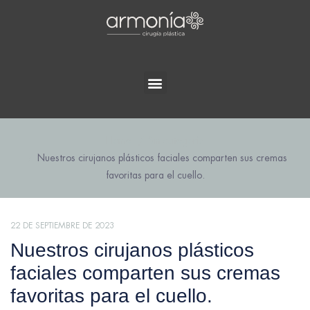
Home
Sin categoría
Nuestros cirujanos plásticos faciales comparten sus cremas
favoritas para el cuello.
22 DE SEPTIEMBRE DE 2023
Nuestros cirujanos plásticos
faciales comparten sus cremas
favoritas para el cuello.