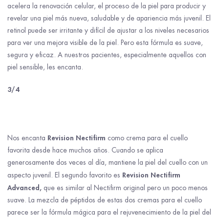
acelera la renovación celular, el proceso de la piel para producir y
revelar una piel más nueva, saludable y de apariencia más juvenil. El
retinol puede ser irritante y difícil de ajustar a los niveles necesarios
para ver una mejora visible de la piel. Pero esta fórmula es suave,
segura y eficaz. A nuestros pacientes, especialmente aquellos con
piel sensible, les encanta.
3/4
Revision Nectifirm
Nos encanta
como crema para el cuello
favorita desde hace muchos años. Cuando se aplica
generosamente dos veces al día, mantiene la piel del cuello con un
Revision Nectifirm
aspecto juvenil. El segundo favorito es
Advanced,
que es similar al Nectifirm original pero un poco menos
suave. La mezcla de péptidos de estas dos cremas para el cuello
parece ser la fórmula mágica para el rejuvenecimiento de la piel del