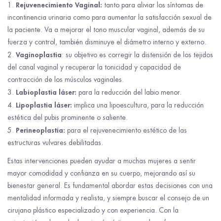
Rejuvenecimiento Vaginal:
tanto para aliviar los síntomas de
incontinencia urinaria como para aumentar la satisfacción sexual de
la paciente. Va a mejorar el tono muscular vaginal, además de su
fuerza y control, también disminuye el diámetro interno y externo.
Vaginoplastia
: su objetivo es corregir la distensión de los tejidos
del canal vaginal y recuperar la tonicidad y capacidad de
contracción de los músculos vaginales.
Labioplastia láser:
para la reducción del labio menor.
Lipoplastia láser:
implica una lipoescultura, para la reducción
estética del pubis prominente o saliente.
Perineoplastia:
para el rejuvenecimiento estético de las
estructuras vulvares debilitadas.
Estas intervenciones pueden ayudar a muchas mujeres a sentir
mayor comodidad y confianza en su cuerpo, mejorando así su
bienestar general. Es fundamental abordar estas decisiones con una
mentalidad informada y realista, y siempre buscar el consejo de un
cirujano plástico especializado y con experiencia. Con la