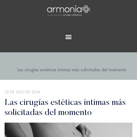
Home
Sin categoría
Las cirugías estéticas íntimas más solicitadas del momento
29 DE JULIO DE 2024
Las cirugías estéticas íntimas más
solicitadas del momento