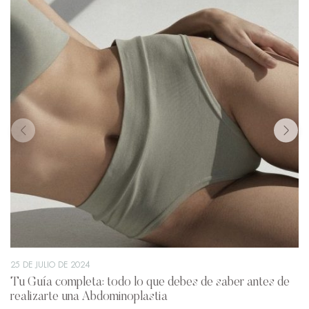
25 DE JULIO DE 2024
Tu Guía completa: todo lo que debes de saber antes de
realizarte una Abdominoplastia