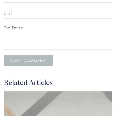
Related Articles