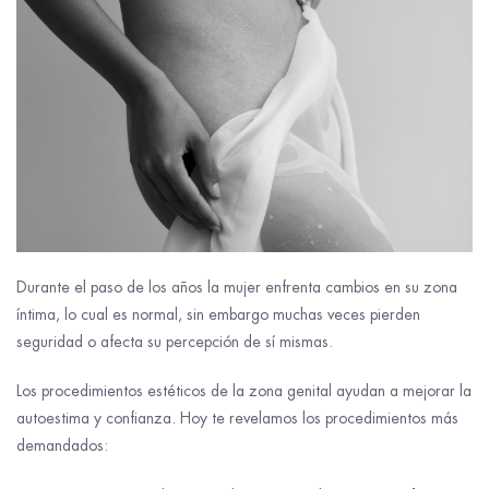
Durante el paso de los años la mujer enfrenta cambios en su zona
íntima, lo cual es normal, sin embargo muchas veces pierden
seguridad o afecta su percepción de sí mismas.
Los procedimientos estéticos de la zona genital ayudan a mejorar la
autoestima y confianza. Hoy te revelamos los procedimientos más
demandados: