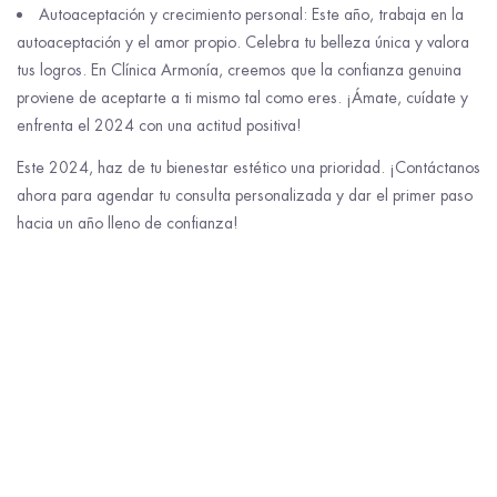
Autoaceptación y crecimiento personal: Este año, trabaja en la
autoaceptación y el amor propio. Celebra tu belleza única y valora
tus logros. En Clínica Armonía, creemos que la confianza genuina
proviene de aceptarte a ti mismo tal como eres. ¡Ámate, cuídate y
enfrenta el 2024 con una actitud positiva!
Este 2024, haz de tu bienestar estético una prioridad. ¡Contáctanos
ahora para agendar tu consulta personalizada y dar el primer paso
hacia un año lleno de confianza!