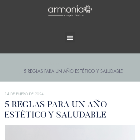
Home
Sin categoría
5 REGLAS PARA UN AÑO ESTÉTICO Y SALUDABLE
14 DE ENERO DE 2024
5 REGLAS PARA UN AÑO
ESTÉTICO Y SALUDABLE