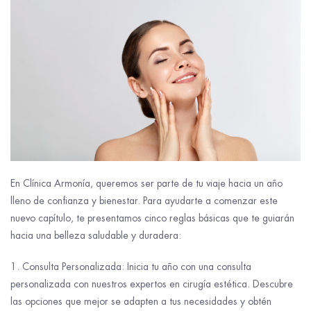
En Clínica Armonía, queremos ser parte de tu viaje hacia un año
lleno de confianza y bienestar. Para ayudarte a comenzar este
nuevo capítulo, te presentamos cinco reglas básicas que te guiarán
hacia una belleza saludable y duradera:
Consulta Personalizada: Inicia tu año con una consulta
personalizada con nuestros expertos en cirugía estética. Descubre
las opciones que mejor se adapten a tus necesidades y obtén