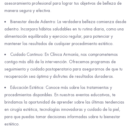
asesoramiento profesional para lograr tus objetivos de belleza de
manera segura y efectiva.
Bienestar desde Adentro: La verdadera belleza comienza desde
adentro. Incorpora hábitos saludables en tu rutina diaria, como una
alimentación equilibrada y ejercicio regular, para potenciar y
mantener los resultados de cualquier procedimiento estético.
Cuidado Continuo: En Clínica Armonía, nos comprometemos
contigo más allá de la intervención. Ofrecemos programas de
seguimiento y cuidado postoperatorio para asegurarnos de que tu
recuperación sea óptima y disfrutes de resultados duraderos.
Educación Estética: Conoce más sobre los tratamientos y
procedimientos disponibles. En nuestros eventos educativos, te
brindamos la oportunidad de aprender sobre las últimas tendencias
en cirugía estética, tecnologías innovadoras y cuidado de la piel,
para que puedas tomar decisiones informadas sobre tu bienestar
estético.