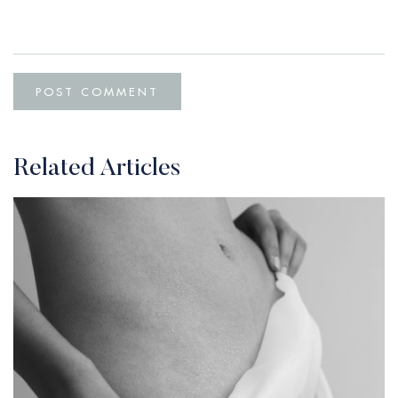
Related Articles