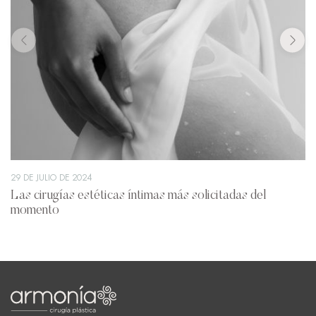
29 DE JULIO DE 2024
Las cirugías estéticas íntimas más solicitadas del
momento