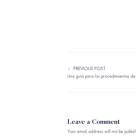
PREVIOUS POST
Leave a Comment
Your email address will not be publis