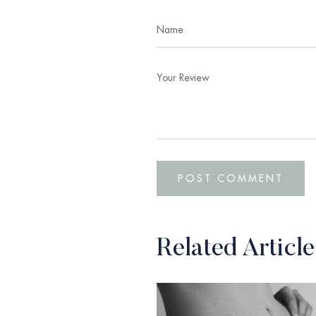
Related Article