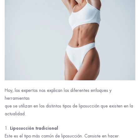
Hoy, los expertos nos explican los diferentes enfoques y
herramientas
que se utilizan en los distintos tipos de liposucción que existen en la
actualidad.
Liposucción tradicional
Este es el tipo más común de liposucción. Consiste en hacer