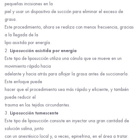
pequeñas incisiones en la
piel y usar un dispositivo de succión para eliminar el exceso de
grasa.
Este procedimiento, ahora se realiza con menos frecuencia, gracias
a la llegada de la
lipo asistida por energía.
Liposucción asistida por energía
Este tipo de liposucción utiliza una cánula que se mueve en un
movimiento rápido hacia
adelante y hacia atrás para aflojar la grasa antes de succionarla.
Este enfoque puede
hacer que el procedimiento sea más rápido y eficiente, y también
puede reducir el
trauma en los tejidos circundantes.
Liposucción tumescente
Este tipo de liposucción consiste en inyectar una gran cantidad de
solución salina, junto
con un anestésico local y, a veces, epinefrina, en el área a tratar.