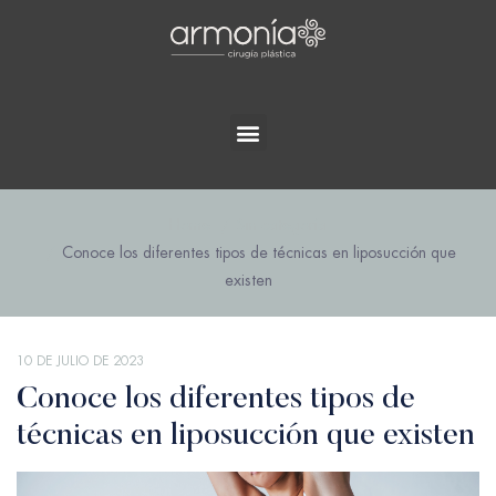
Home
Sin categoría
Conoce los diferentes tipos de técnicas en liposucción que
existen
10 DE JULIO DE 2023
Conoce los diferentes tipos de
técnicas en liposucción que existen