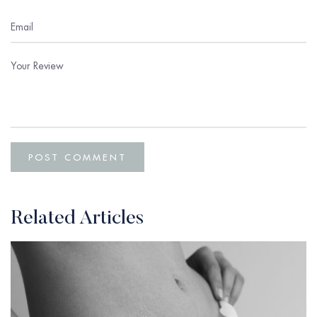
Related Articles