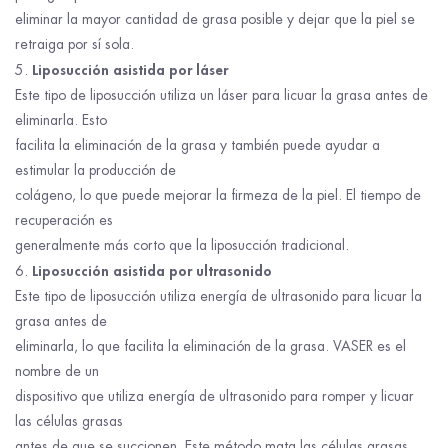
eliminar la mayor cantidad de grasa posible y dejar que la piel se
retraiga por sí sola.
Liposucción asistida por láser
Este tipo de liposucción utiliza un láser para licuar la grasa antes de
eliminarla. Esto
facilita la eliminación de la grasa y también puede ayudar a
estimular la producción de
colágeno, lo que puede mejorar la firmeza de la piel. El tiempo de
recuperación es
generalmente más corto que la liposucción tradicional.
Liposucción asistida por ultrasonido
Este tipo de liposucción utiliza energía de ultrasonido para licuar la
grasa antes de
eliminarla, lo que facilita la eliminación de la grasa. VASER es el
nombre de un
dispositivo que utiliza energía de ultrasonido para romper y licuar
las células grasas
antes de que se succionen. Este método mata las células grasas,