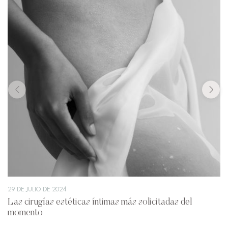
29 DE JULIO DE 2024
Las cirugías estéticas íntimas más solicitadas del
momento