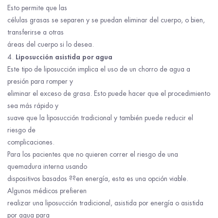
Esto permite que las
células grasas se separen y se puedan eliminar del cuerpo, o bien,
transferirse a otras
áreas del cuerpo si lo desea.
Liposucción asistida por agua
Este tipo de liposucción implica el uso de un chorro de agua a
presión para romper y
eliminar el exceso de grasa. Esto puede hacer que el procedimiento
sea más rápido y
suave que la liposucción tradicional y también puede reducir el
riesgo de
complicaciones.
Para los pacientes que no quieren correr el riesgo de una
quemadura interna usando
dispositivos basados ??en energía, esta es una opción viable.
Algunos médicos prefieren
realizar una liposucción tradicional, asistida por energía o asistida
por agua para