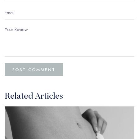
Related Articles