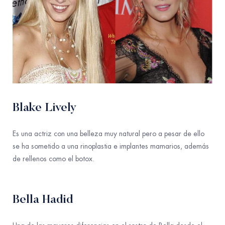
Blake Lively
Es una actriz con una belleza muy natural pero
a pesar de ello
se ha sometido a
una
rinoplastia
e implantes mamarios
, además
de
rellenos como el botox.
Bella Hadid