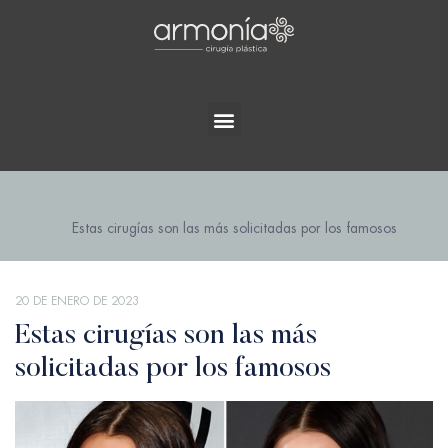
Home
Sin categoría
Estas cirugías son las más solicitadas por los famosos
20 DE ENERO DE 2023
Estas cirugías son las más
solicitadas por los famosos