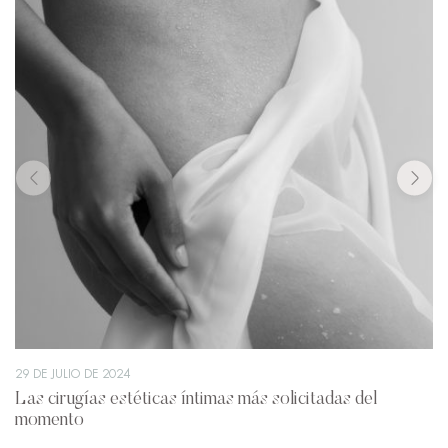
29 DE JULIO DE 2024
Las cirugías estéticas íntimas más solicitadas del
momento