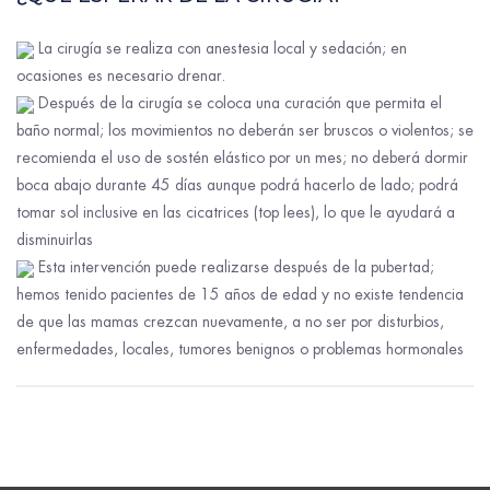
La cirugía se realiza con anestesia local y sedación; en
ocasiones es necesario drenar.
Después de la cirugía se coloca una curación que permita el
baño normal; los movimientos no deberán ser bruscos o violentos; se
recomienda el uso de sostén elástico por un mes; no deberá dormir
boca abajo durante 45 días aunque podrá hacerlo de lado; podrá
tomar sol inclusive en las cicatrices (top lees), lo que le ayudará a
disminuirlas
Esta intervención puede realizarse después de la pubertad;
hemos tenido pacientes de 15 años de edad y no existe tendencia
de que las mamas crezcan nuevamente, a no ser por disturbios,
enfermedades, locales, tumores benignos o problemas hormonales